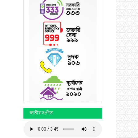
জাতীয় সংগীত