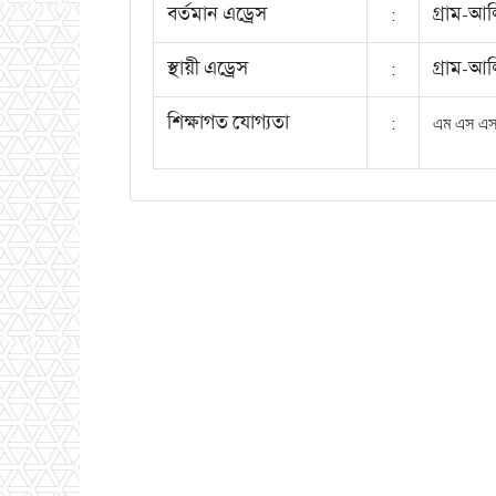
বর্তমান এড্রেস
:
গ্রাম-আ
স্থায়ী এড্রেস
:
গ্রাম-আ
শিক্ষাগত যোগ্যতা
:
এম এস এস 